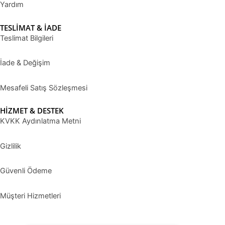
Yardım
TESLİMAT & İADE
Teslimat Bilgileri
İade & Değişim
Mesafeli Satış Sözleşmesi
HİZMET & DESTEK
KVKK Aydınlatma Metni
Gizlilik
Güvenli Ödeme
Müşteri Hizmetleri