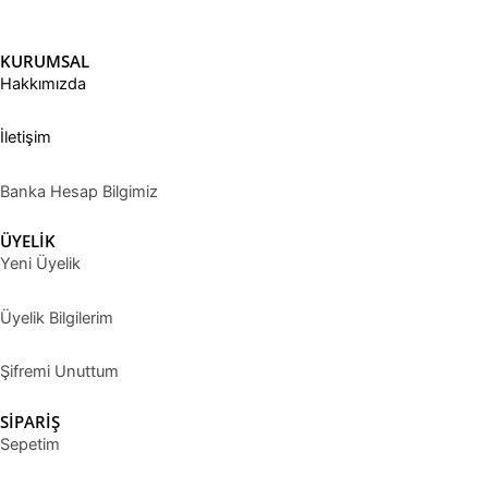
KURUMSAL
Hakkımızda
İletişim
Banka Hesap Bilgimiz
ÜYELİK
Yeni Üyelik
Üyelik Bilgilerim
Şifremi Unuttum
SİPARİŞ
Sepetim