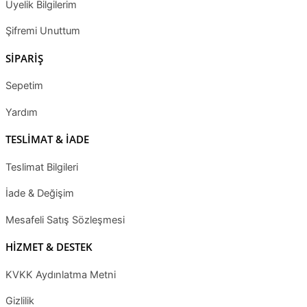
Üyelik Bilgilerim
Şifremi Unuttum
SİPARİŞ
Sepetim
Yardım
TESLİMAT & İADE
Teslimat Bilgileri
İade & Değişim
Mesafeli Satış Sözleşmesi
HİZMET & DESTEK
KVKK Aydınlatma Metni
Gizlilik