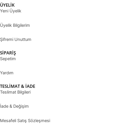
ÜYELİK
Yeni Üyelik
Üyelik Bilgilerim
Şifremi Unuttum
SİPARİŞ
Sepetim
Yardım
TESLİMAT & İADE
Teslimat Bilgileri
İade & Değişim
Mesafeli Satış Sözleşmesi