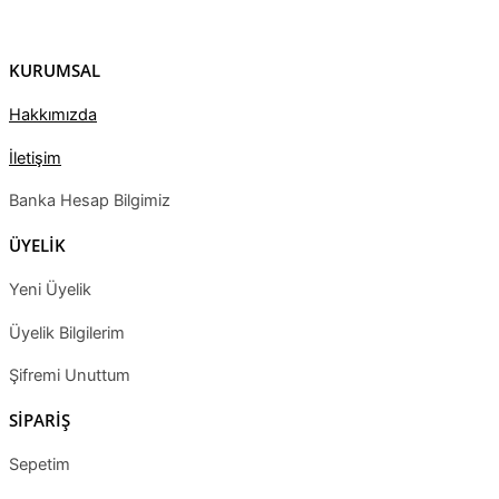
KURUMSAL
Hakkımızda
İletişim
Banka Hesap Bilgimiz
ÜYELİK
Yeni Üyelik
Üyelik Bilgilerim
Şifremi Unuttum
SİPARİŞ
Sepetim