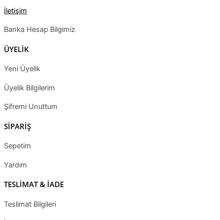
İletişim
Banka Hesap Bilgimiz
ÜYELİK
Yeni Üyelik
Üyelik Bilgilerim
Şifremi Unuttum
SİPARİŞ
Sepetim
Yardım
TESLİMAT & İADE
Teslimat Bilgileri