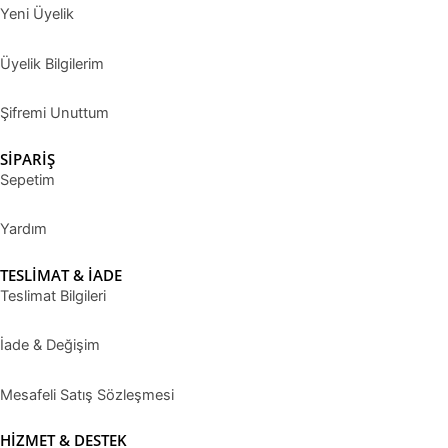
Yeni Üyelik
Üyelik Bilgilerim
Şifremi Unuttum
SİPARİŞ
Sepetim
Yardım
TESLİMAT & İADE
Teslimat Bilgileri
İade & Değişim
Mesafeli Satış Sözleşmesi
HİZMET & DESTEK