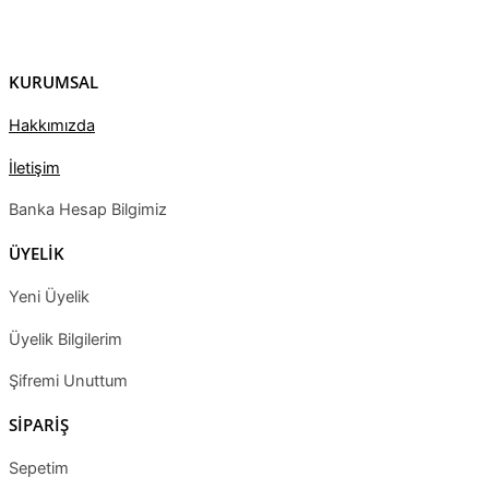
KURUMSAL
Hakkımızda
İletişim
Banka Hesap Bilgimiz
ÜYELİK
Yeni Üyelik
Üyelik Bilgilerim
Şifremi Unuttum
SİPARİŞ
Sepetim