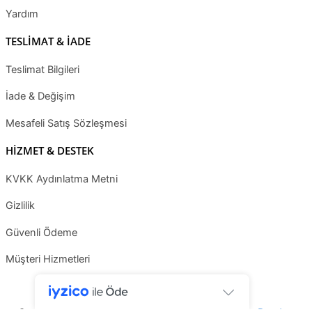
Yardım
TESLİMAT & İADE
Teslimat Bilgileri
İade & Değişim
Mesafeli Satış Sözleşmesi
HİZMET & DESTEK
KVKK Aydınlatma Metni
Gizlilik
Güvenli Ödeme
Müşteri Hizmetleri