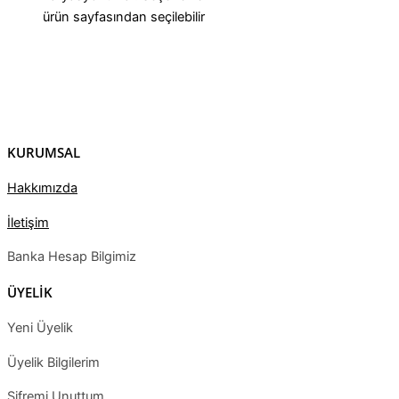
ürün sayfasından seçilebilir
KURUMSAL
Hakkımızda
İletişim
Banka Hesap Bilgimiz
ÜYELİK
Yeni Üyelik
Üyelik Bilgilerim
Şifremi Unuttum