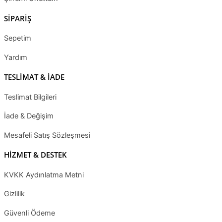
SİPARİŞ
Sepetim
Yardım
TESLİMAT & İADE
Teslimat Bilgileri
İade & Değişim
Mesafeli Satış Sözleşmesi
HİZMET & DESTEK
KVKK Aydınlatma Metni
Gizlilik
Güvenli Ödeme