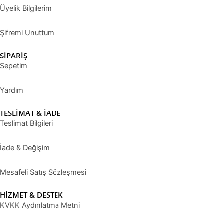
Üyelik Bilgilerim
Şifremi Unuttum
SİPARİŞ
Sepetim
Yardım
TESLİMAT & İADE
Teslimat Bilgileri
İade & Değişim
Mesafeli Satış Sözleşmesi
HİZMET & DESTEK
KVKK Aydınlatma Metni