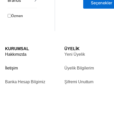
Brands
Seçenekler
Özmen
KURUMSAL
ÜYELİK
Hakkımızda
Yeni Üyelik
İletişim
Üyelik Bilgilerim
Banka Hesap Bilgimiz
Şifremi Unuttum