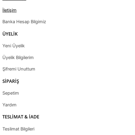
İletişim
Banka Hesap Bilgimiz
ÜYELİK
Yeni Üyelik
Üyelik Bilgilerim
Şifremi Unuttum
SİPARİŞ
Sepetim
Yardım
TESLİMAT & İADE
Teslimat Bilgileri