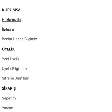
KURUMSAL
Hakkımızda
İletişim
Banka Hesap Bilgimiz
ÜYELİK
Yeni Üyelik
Üyelik Bilgilerim
Şifremi Unuttum
SİPARİŞ
Sepetim
Yardım