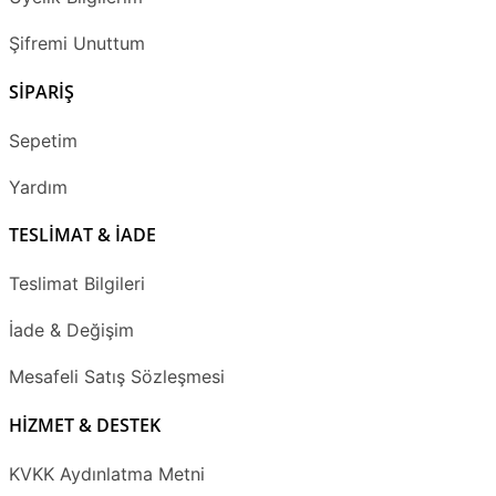
Şifremi Unuttum
SİPARİŞ
Sepetim
Yardım
TESLİMAT & İADE
Teslimat Bilgileri
İade & Değişim
Mesafeli Satış Sözleşmesi
HİZMET & DESTEK
KVKK Aydınlatma Metni