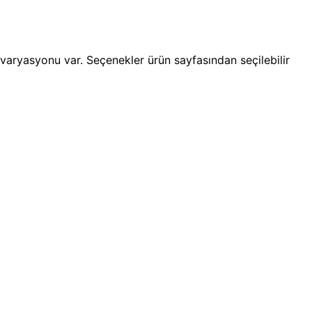
varyasyonu var. Seçenekler ürün sayfasından seçilebilir