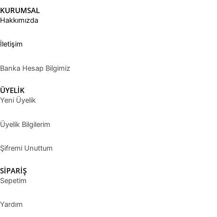
KURUMSAL
Hakkımızda
İletişim
Banka Hesap Bilgimiz
ÜYELİK
Yeni Üyelik
Üyelik Bilgilerim
Şifremi Unuttum
SİPARİŞ
Sepetim
Yardım