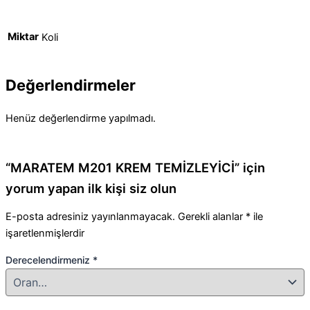
Miktar
Koli
Değerlendirmeler
Henüz değerlendirme yapılmadı.
“MARATEM M201 KREM TEMİZLEYİCİ” için
yorum yapan ilk kişi siz olun
E-posta adresiniz yayınlanmayacak.
Gerekli alanlar
*
ile
işaretlenmişlerdir
Derecelendirmeniz
*