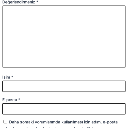
Değerlendirmeniz
*
İsim
*
E-posta
*
Daha sonraki yorumlarımda kullanılması için adım, e-posta