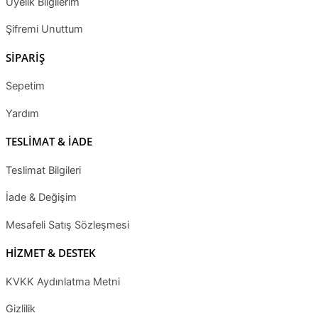
Üyelik Bilgilerim
Şifremi Unuttum
SİPARİŞ
Sepetim
Yardım
TESLİMAT & İADE
Teslimat Bilgileri
İade & Değişim
Mesafeli Satış Sözleşmesi
HİZMET & DESTEK
KVKK Aydınlatma Metni
Gizlilik