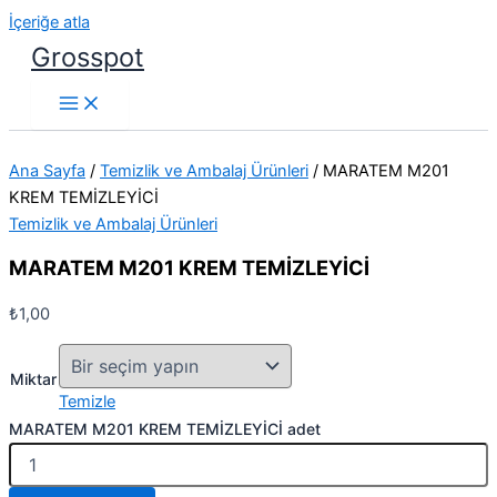
İçeriğe atla
Grosspot
Ana Sayfa
/
Temizlik ve Ambalaj Ürünleri
/ MARATEM M201
KREM TEMİZLEYİCİ
Temizlik ve Ambalaj Ürünleri
MARATEM M201 KREM TEMİZLEYİCİ
₺
1,00
Miktar
Temizle
MARATEM M201 KREM TEMİZLEYİCİ adet