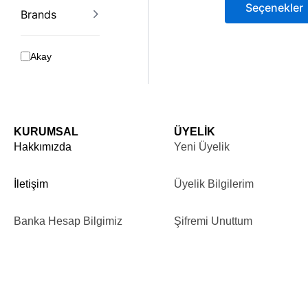
Seçenekler
Brands
Akay
KURUMSAL
ÜYELİK
Hakkımızda
Yeni Üyelik
İletişim
Üyelik Bilgilerim
Banka Hesap Bilgimiz
Şifremi Unuttum