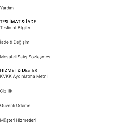
Yardım
TESLİMAT & İADE
Teslimat Bilgileri
İade & Değişim
Mesafeli Satış Sözleşmesi
HİZMET & DESTEK
KVKK Aydınlatma Metni
Gizlilik
Güvenli Ödeme
Müşteri Hizmetleri