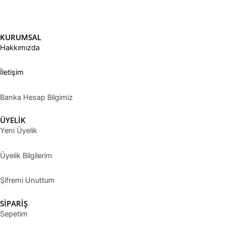
KURUMSAL
Hakkımızda
İletişim
Banka Hesap Bilgimiz
ÜYELİK
Yeni Üyelik
Üyelik Bilgilerim
Şifremi Unuttum
SİPARİŞ
Sepetim