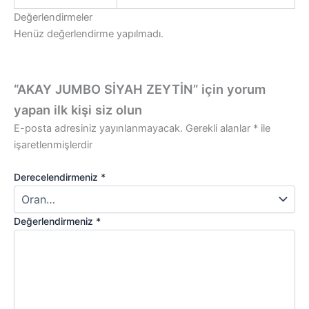
Değerlendirmeler
Henüz değerlendirme yapılmadı.
“AKAY JUMBO SİYAH ZEYTİN” için yorum
yapan ilk kişi siz olun
E-posta adresiniz yayınlanmayacak.
Gerekli alanlar
*
ile
işaretlenmişlerdir
Derecelendirmeniz
*
Değerlendirmeniz
*