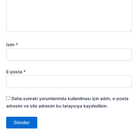
İsim
*
E-posta
*
Daha sonraki yorumlarımda kullanılması için adım, e-posta
adresim ve site adresim bu tarayıcıya kaydedilsin.