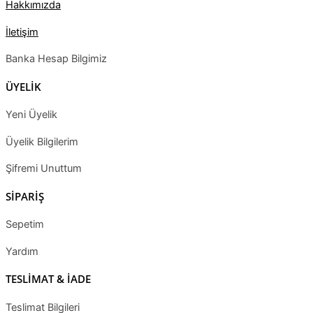
Hakkımızda
İletişim
Banka Hesap Bilgimiz
ÜYELİK
Yeni Üyelik
Üyelik Bilgilerim
Şifremi Unuttum
SİPARİŞ
Sepetim
Yardım
TESLİMAT & İADE
Teslimat Bilgileri