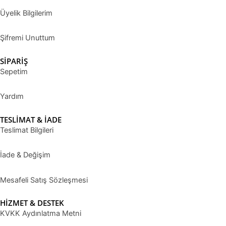
Üyelik Bilgilerim
Şifremi Unuttum
SİPARİŞ
Sepetim
Yardım
TESLİMAT & İADE
Teslimat Bilgileri
İade & Değişim
Mesafeli Satış Sözleşmesi
HİZMET & DESTEK
KVKK Aydınlatma Metni