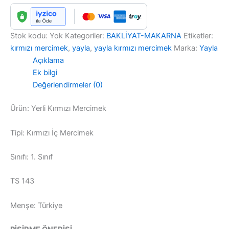
Stok kodu:
Yok
Kategoriler:
BAKLİYAT-MAKARNA
Etiketler:
kırmızı mercimek
,
yayla
,
yayla kırmızı mercimek
Marka:
Yayla
Açıklama
Ek bilgi
Değerlendirmeler (0)
Ürün: Yerli Kırmızı Mercimek
Tipi: Kırmızı İç Mercimek
Sınıfı: 1. Sınıf
TS 143
Menşe: Türkiye