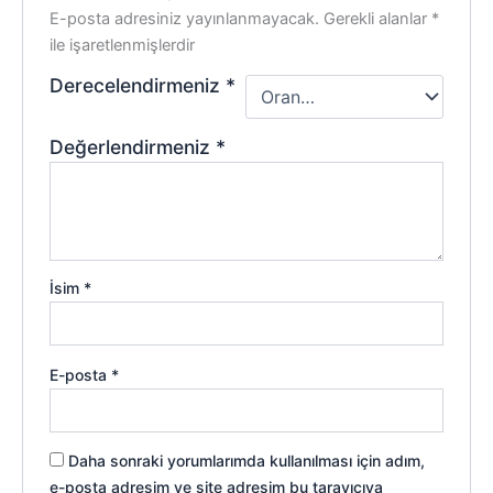
E-posta adresiniz yayınlanmayacak.
Gerekli alanlar
*
ile işaretlenmişlerdir
Derecelendirmeniz
*
Değerlendirmeniz
*
İsim
*
E-posta
*
Daha sonraki yorumlarımda kullanılması için adım,
e-posta adresim ve site adresim bu tarayıcıya