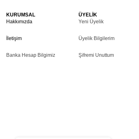
KURUMSAL
ÜYELİK
Hakkımızda
Yeni Üyelik
İletişim
Üyelik Bilgilerim
Banka Hesap Bilgimiz
Şifremi Unuttum