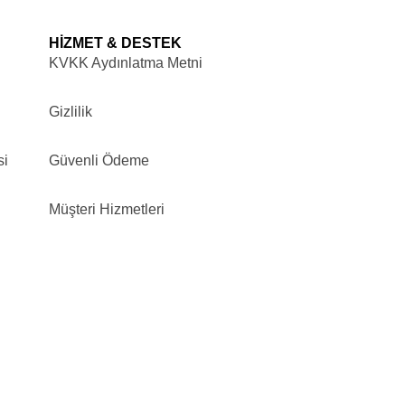
HİZMET & DESTEK
KVKK Aydınlatma Metni
Gizlilik
si
Güvenli Ödeme
Müşteri Hizmetleri