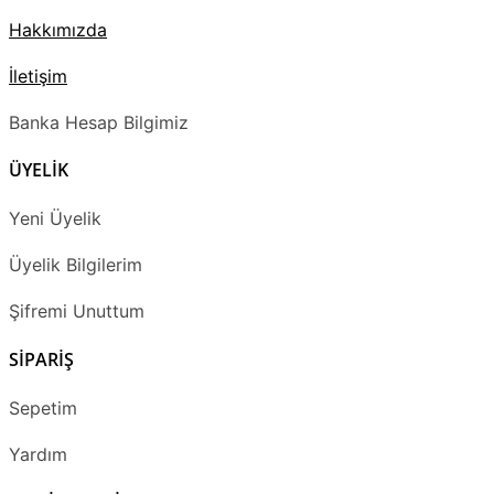
Hakkımızda
İletişim
Banka Hesap Bilgimiz
ÜYELİK
Yeni Üyelik
Üyelik Bilgilerim
Şifremi Unuttum
SİPARİŞ
Sepetim
Yardım