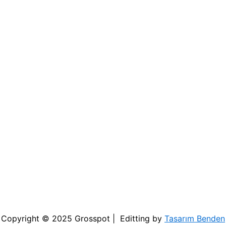
Copyright © 2025 Grosspot | Editting by
Tasarım Benden