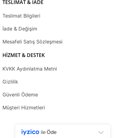
TESLİMAT & İADE
Teslimat Bilgileri
İade & Değişim
Mesafeli Satış Sözleşmesi
HİZMET & DESTEK
KVKK Aydınlatma Metni
Gizlilik
Güvenli Ödeme
Müşteri Hizmetleri