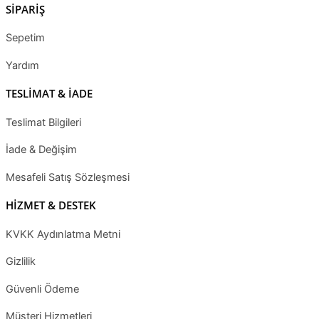
SİPARİŞ
Sepetim
Yardım
TESLİMAT & İADE
Teslimat Bilgileri
İade & Değişim
Mesafeli Satış Sözleşmesi
HİZMET & DESTEK
KVKK Aydınlatma Metni
Gizlilik
Güvenli Ödeme
Müşteri Hizmetleri