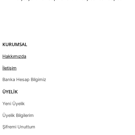
KURUMSAL
Hakkımızda
İletişim
Banka Hesap Bilgimiz
ÜYELİK
Yeni Üyelik
Üyelik Bilgilerim
Şifremi Unuttum