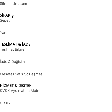
Şifremi Unuttum
SİPARİŞ
Sepetim
Yardım
TESLİMAT & İADE
Teslimat Bilgileri
İade & Değişim
Mesafeli Satış Sözleşmesi
HİZMET & DESTEK
KVKK Aydınlatma Metni
Gizlilik