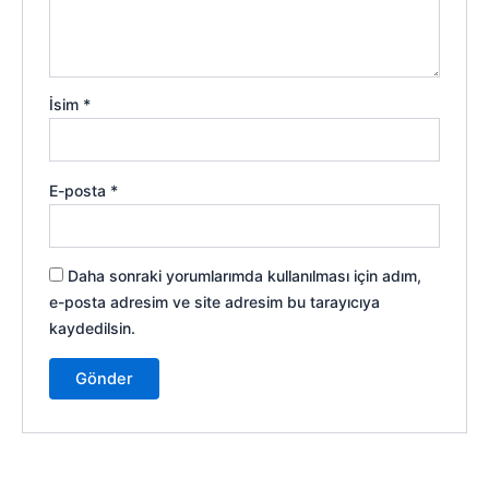
İsim
*
E-posta
*
Daha sonraki yorumlarımda kullanılması için adım,
e-posta adresim ve site adresim bu tarayıcıya
kaydedilsin.