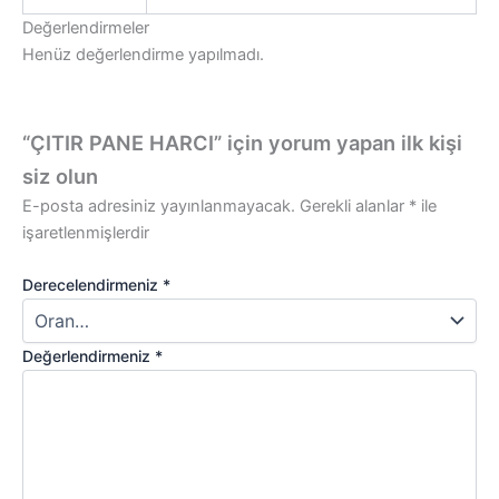
Değerlendirmeler
Henüz değerlendirme yapılmadı.
“ÇITIR PANE HARCI” için yorum yapan ilk kişi
siz olun
E-posta adresiniz yayınlanmayacak.
Gerekli alanlar
*
ile
işaretlenmişlerdir
Derecelendirmeniz
*
Değerlendirmeniz
*