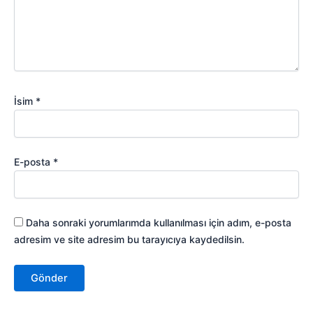
İsim
*
E-posta
*
Daha sonraki yorumlarımda kullanılması için adım, e-posta
adresim ve site adresim bu tarayıcıya kaydedilsin.