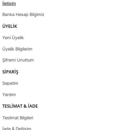
İletişim
Banka Hesap Bilgimiz
ÜYELİK
Yeni Üyelik
Üyelik Bilgilerim
Şifremi Unuttum
SİPARİŞ
Sepetim
Yardım
TESLİMAT & İADE
Teslimat Bilgileri
İade & Değişim