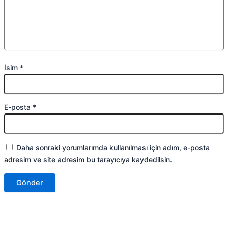
İsim
*
E-posta
*
Daha sonraki yorumlarımda kullanılması için adım, e-posta
adresim ve site adresim bu tarayıcıya kaydedilsin.