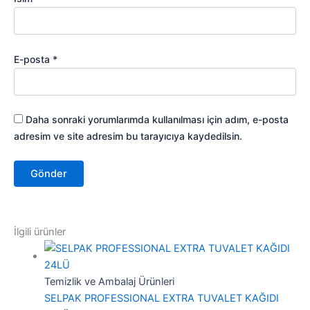
E-posta
*
Daha sonraki yorumlarımda kullanılması için adım, e-posta
adresim ve site adresim bu tarayıcıya kaydedilsin.
İlgili ürünler
Temizlik ve Ambalaj Ürünleri
SELPAK PROFESSIONAL EXTRA TUVALET KAĞIDI