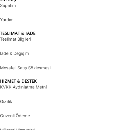
Sepetim
Yardım
TESLİMAT & İADE
Teslimat Bilgileri
İade & Değişim
Mesafeli Satış Sözleşmesi
HİZMET & DESTEK
KVKK Aydınlatma Metni
Gizlilik
Güvenli Ödeme