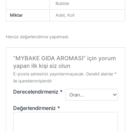
Bubble
Miktar
Adet, Koli
Henüz değerlendirme yapılmadı.
“MYBAKE GIDA AROMASI” için yorum
yapan ilk kişi siz olun
E-posta adresiniz yayınlanmayacak.
Gerekli alanlar
*
ile işaretlenmişlerdir
Derecelendirmeniz
*
Değerlendirmeniz
*