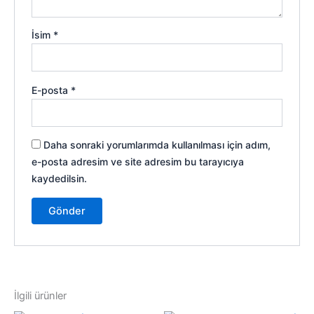
İsim
*
E-posta
*
Daha sonraki yorumlarımda kullanılması için adım,
e-posta adresim ve site adresim bu tarayıcıya
kaydedilsin.
İlgili ürünler