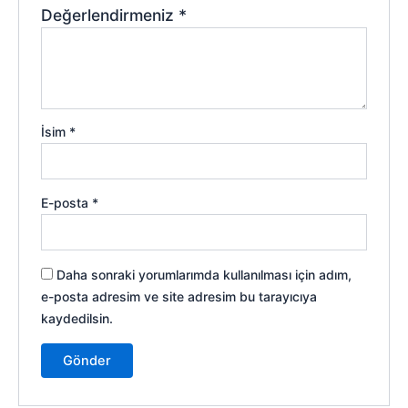
Değerlendirmeniz
*
İsim
*
E-posta
*
Daha sonraki yorumlarımda kullanılması için adım,
e-posta adresim ve site adresim bu tarayıcıya
kaydedilsin.