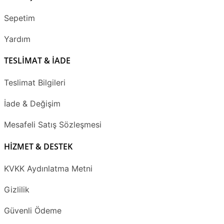
Sepetim
Yardım
TESLİMAT & İADE
Teslimat Bilgileri
İade & Değişim
Mesafeli Satış Sözleşmesi
HİZMET & DESTEK
KVKK Aydınlatma Metni
Gizlilik
Güvenli Ödeme