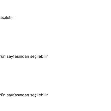
çilebilir
ün sayfasından seçilebilir
ün sayfasından seçilebilir