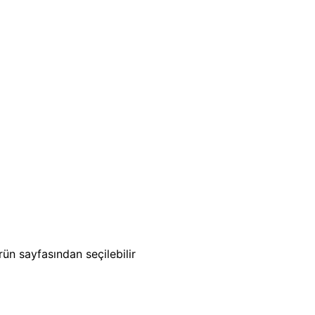
ün sayfasından seçilebilir