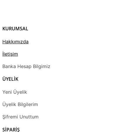
KURUMSAL
Hakkımızda
İletişim
Banka Hesap Bilgimiz
ÜYELİK
Yeni Üyelik
Üyelik Bilgilerim
Şifremi Unuttum
SİPARİŞ