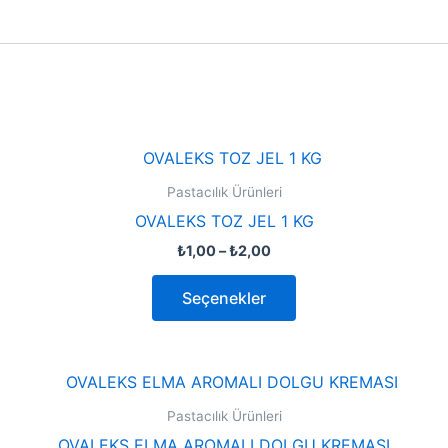
Pastacılık Ürünleri
OVALEKS TOZ JEL 1 KG
₺
1,00
–
₺
2,00
Seçenekler
Pastacılık Ürünleri
OVALEKS ELMA AROMALI DOLGU KREMASI