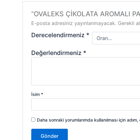
“OVALEKS ÇİKOLATA AROMALI PASTA
E-posta adresiniz yayınlanmayacak.
Gerekli a
Derecelendirmeniz
*
Değerlendirmeniz
*
İsim
*
Daha sonraki yorumlarımda kullanılması için adım,