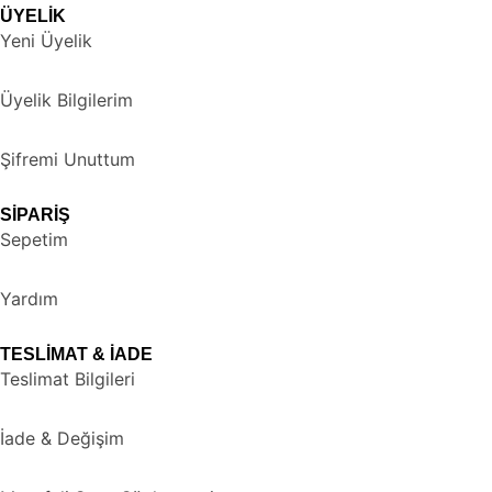
ÜYELİK
Yeni Üyelik
Üyelik Bilgilerim
Şifremi Unuttum
SİPARİŞ
Sepetim
Yardım
TESLİMAT & İADE
Teslimat Bilgileri
İade & Değişim