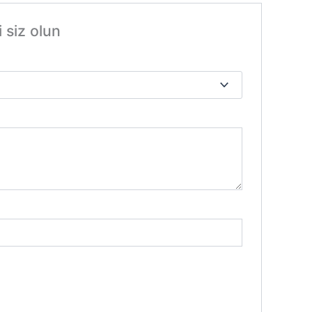
siz olun