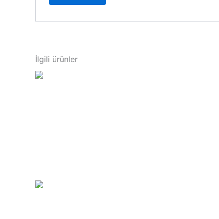
İlgili ürünler