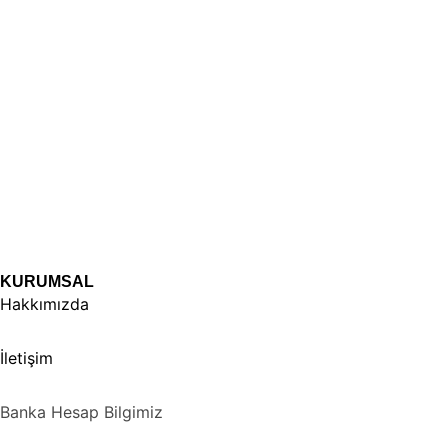
KURUMSAL
Hakkımızda
İletişim
Banka Hesap Bilgimiz