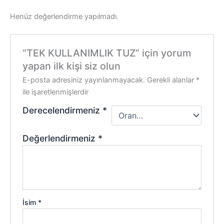
Henüz değerlendirme yapılmadı.
“TEK KULLANIMLIK TUZ” için yorum
yapan ilk kişi siz olun
E-posta adresiniz yayınlanmayacak.
Gerekli alanlar
*
ile işaretlenmişlerdir
Derecelendirmeniz
*
Değerlendirmeniz
*
İsim
*