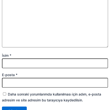
İsim
*
E-posta
*
Daha sonraki yorumlarımda kullanılması için adım, e-posta
adresim ve site adresim bu tarayıcıya kaydedilsin.