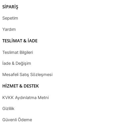
SİPARİŞ
Sepetim
Yardım
TESLİMAT & İADE
Teslimat Bilgileri
İade & Değişim
Mesafeli Satış Sözleşmesi
HİZMET & DESTEK
KVKK Aydınlatma Metni
Gizlilik
Güvenli Ödeme