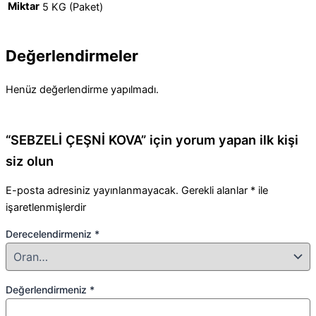
Miktar
5 KG (Paket)
Değerlendirmeler
Henüz değerlendirme yapılmadı.
“SEBZELİ ÇEŞNİ KOVA” için yorum yapan ilk kişi
siz olun
E-posta adresiniz yayınlanmayacak.
Gerekli alanlar
*
ile
işaretlenmişlerdir
Derecelendirmeniz
*
Değerlendirmeniz
*