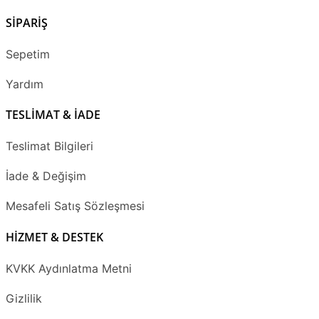
SİPARİŞ
Sepetim
Yardım
TESLİMAT & İADE
Teslimat Bilgileri
İade & Değişim
Mesafeli Satış Sözleşmesi
HİZMET & DESTEK
KVKK Aydınlatma Metni
Gizlilik