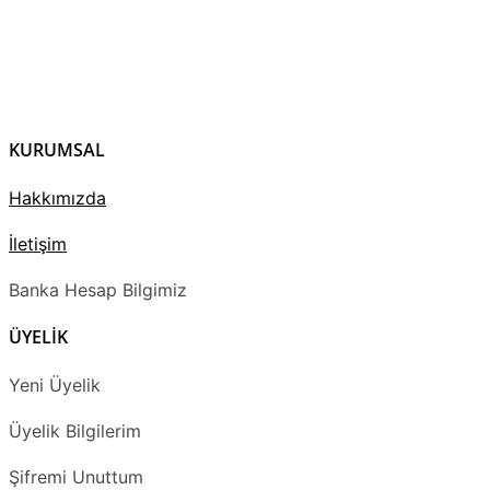
KURUMSAL
Hakkımızda
İletişim
Banka Hesap Bilgimiz
ÜYELİK
Yeni Üyelik
Üyelik Bilgilerim
Şifremi Unuttum