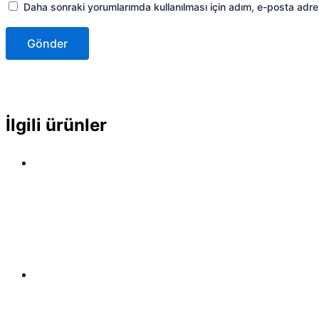
Daha sonraki yorumlarımda kullanılması için adım, e-posta adre
İlgili ürünler