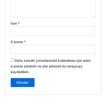
İsim
*
E-posta
*
Daha sonraki yorumlarımda kullanılması için adım,
e-posta adresim ve site adresim bu tarayıcıya
kaydedilsin.