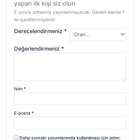
yapan ilk kişi siz olun
E-posta adresiniz yayınlanmayacak.
Gerekli alanlar
*
ile işaretlenmişlerdir
Derecelendirmeniz
*
Değerlendirmeniz
*
İsim
*
E-posta
*
Daha sonraki yorumlarımda kullanılması için adım,