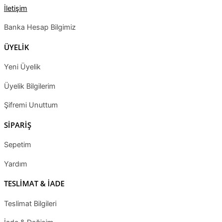
İletişim
Banka Hesap Bilgimiz
ÜYELİK
Yeni Üyelik
Üyelik Bilgilerim
Şifremi Unuttum
SİPARİŞ
Sepetim
Yardım
TESLİMAT & İADE
Teslimat Bilgileri