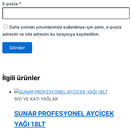
E-posta
*
Daha sonraki yorumlarımda kullanılması için adım, e-posta
adresim ve site adresim bu tarayıcıya kaydedilsin.
İlgili ürünler
SIVI VE KATI YAĞLAR
SUNAR PROFESYONEL AYÇİÇEK
YAĞI 18LT