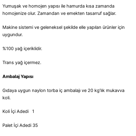
Yumuşak ve homojen yapısı ile hamurda kısa zamanda
homojenize olur. Zamandan ve emekten tasarruf sağlar.
Makine sistemi ve geleneksel şekilde elle yapılan ürünler için
uygundur.
%100 yağ içeriklidir.
Trans yağ içermez.
Ambalaj Yapısı
Gıdaya uygun naylon torba iç ambalajı ve 20 kg’lık mukavva
koli.
Koli İçi Adedi 1
Palet İçi Adedi 35