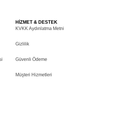
HİZMET & DESTEK
KVKK Aydınlatma Metni
Gizlilik
si
Güvenli Ödeme
Müşteri Hizmetleri