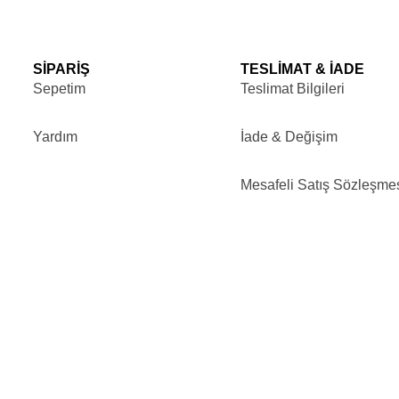
SİPARİŞ
TESLİMAT & İADE
Sepetim
Teslimat Bilgileri
Yardım
İade & Değişim
Mesafeli Satış Sözleşme