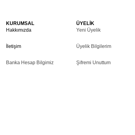
KURUMSAL
ÜYELİK
Hakkımızda
Yeni Üyelik
İletişim
Üyelik Bilgilerim
Banka Hesap Bilgimiz
Şifremi Unuttum