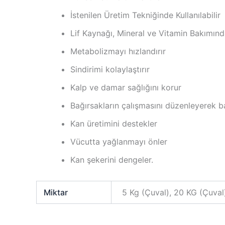
İstenilen Üretim Tekniğinde Kullanılabilir
Lif Kaynağı, Mineral ve Vitamin Bakımın
Metabolizmayı hızlandırır
Sindirimi kolaylaştırır
Kalp ve damar sağlığını korur
Bağırsakların çalışmasını düzenleyerek b
Kan üretimini destekler
Vücutta yağlanmayı önler
Kan şekerini dengeler.
Miktar
5 Kg (Çuval), 20 KG (Çuval