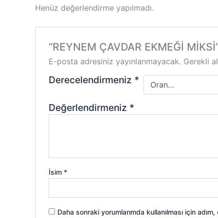
Henüz değerlendirme yapılmadı.
“REYNEM ÇAVDAR EKMEĞİ MİKSİ” içi
E-posta adresiniz yayınlanmayacak.
Gerekli a
Derecelendirmeniz
*
Değerlendirmeniz
*
İsim
*
Daha sonraki yorumlarımda kullanılması için adım,